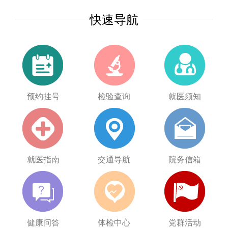
快速导航
预约挂号
检验查询
就医须知
就医指南
交通导航
院务信箱
健康问答
体检中心
党群活动