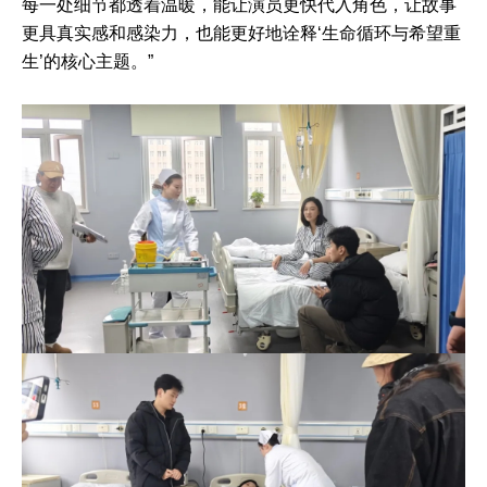
每一处细节都透着温暖，能让演员更快代入角色，让故事
更具真实感和感染力，也能更好地诠释‘生命循环与希望重
生’的核心主题。”