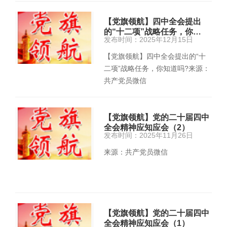
【党旗领航】四中全会提出
的“十二项”战略任务，你…
发布时间：2025年12月15日
【党旗领航】四中全会提出的“十
二项”战略任务，你知道吗?来源：
共产党员微信
【党旗领航】党的二十届四中
全会精神应知应会（2）
发布时间：2025年11月26日
来源：共产党员微信
【党旗领航】党的二十届四中
全会精神应知应会（1）