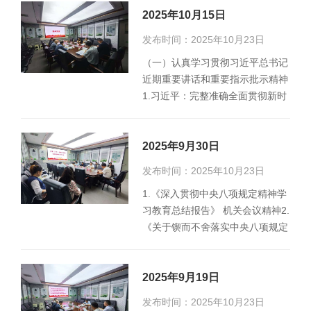
2025年10月15日
发布时间：2025年10月23日
（一）认真学习贯彻习近平总书记
近期重要讲话和重要指示批示精神
1.习近平：完整准确全面贯彻新时
代党的治疆方略，努力建设团结
和…
2025年9月30日
发布时间：2025年10月23日
1.《深入贯彻中央八项规定精神学
习教育总结报告》 机关会议精神2.
《关于锲而不舍落实中央八项规定
精神推进作风建设常态化长效化
的…
2025年9月19日
发布时间：2025年10月23日