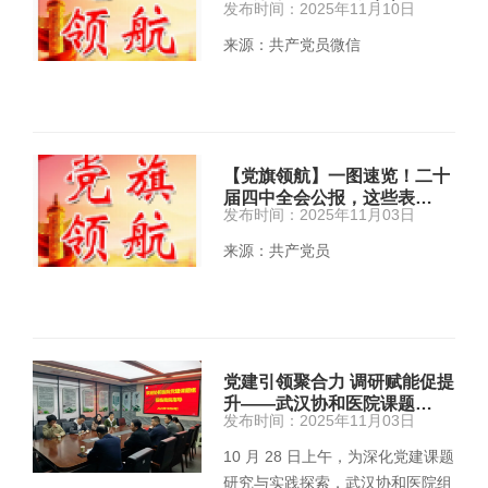
发布时间：2025年11月10日
来源：共产党员微信
【党旗领航】一图速览！二十
届四中全会公报，这些表…
发布时间：2025年11月03日
来源：共产党员
党建引领聚合力 调研赋能促提
升——武汉协和医院课题…
发布时间：2025年11月03日
10 月 28 日上午，为深化党建课题
研究与实践探索，武汉协和医院组