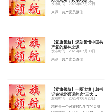
发布时间：2025年07月22日
来源：共产党员微信
【党旗领航】深刻领悟中国共
产党的精神之源
发布时间：2025年07月09日
来源：共产党员微信
【党旗领航】一图读懂｜总书
记在湖北强调的这“三大…
发布时间：2025年06月23日
精神是一个民族赖以生存的灵魂，