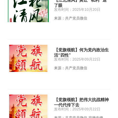
【江北清风】莫让 “私利” 迷
了眼
发布时间：2025年10月20日
来源：共产党员微信
【党旗领航】何为党内政治生
活“四性”
发布时间：2025年09月22日
来源：共产党员微信
【党旗领航】把伟大抗战精神
一代代传下去
发布时间：2025年09月22日
来源：共产党员微信-安徽先锋