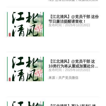
法规、 部门规章、 标准规…
【江北清风】@党员干部 这份
节日廉洁提醒请查收！
发布时间：2025年10月20日
【江北清风】@党员干部 这
10类行为将从重或加重处分…
发布时间：2025年10月20日
来源：共产党员微信