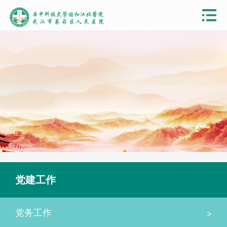
党建工作
>
党务工作