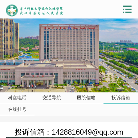
科室电话
交通导航
医院信箱
投诉信箱
在线挂号
投诉信箱：1428816049@qq.com