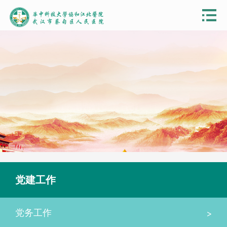
党建工作
>
党务工作