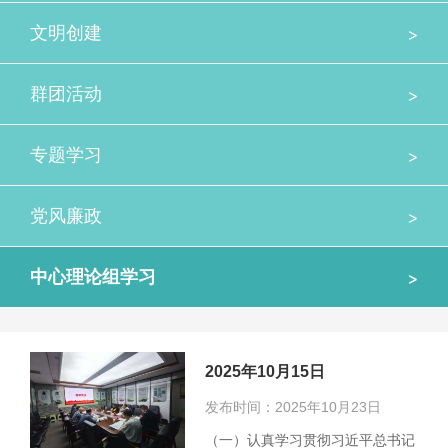
>
文明创建
>
群团活动
>
专题学习
>
党风廉政
>
中心理论组学习
2025年10月15日
发布时间：2025年10月23日
（一）认真学习贯彻习近平总书记