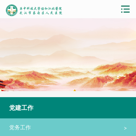
党建工作
>
党务工作