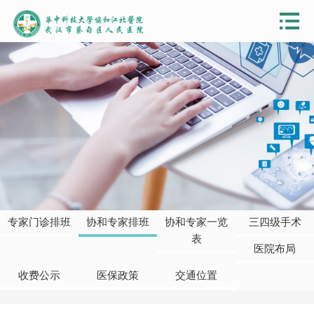
专家门诊排班
协和专家排班
协和专家一览
三四级手术
表
医院布局
收费公示
医保政策
交通位置