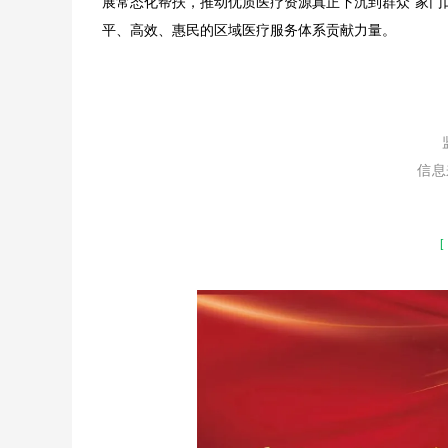
展常态化帮扶，推动优质医疗资源真正下沉到群众“家门
平、高效、惠民的区域医疗服务体系贡献力量。
信息
[