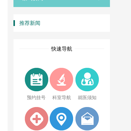
推荐新闻
快速导航
预约挂号
科室导航
就医须知