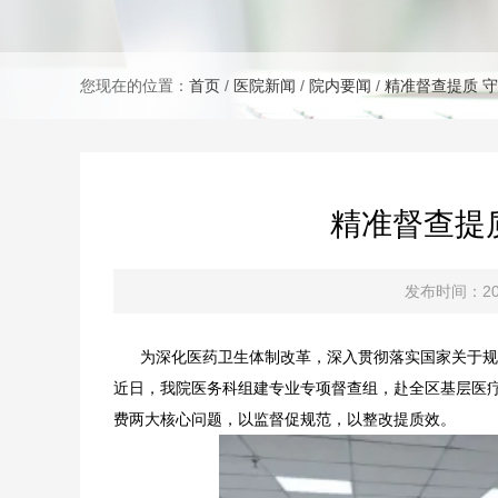
您现在的位置：
首页
/
医院新闻
/
院内要闻
/
精准督查提质 
精准督查提
发布时间：202
为深化医药卫生体制改革，深入贯彻落实国家关于规范
近日，我院医务科组建专业专项督查组，赴全区基层医
费两大核心问题，以监督促规范，以整改提质效。