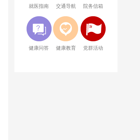
就医指南
交通导航
院务信箱
健康问答
健康教育
党群活动