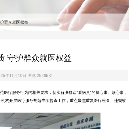
守护群众就医权益
质 守护群众就医权益
5年11月10日 浏览:25265次
医疗服务行为的相关要求，切实解决群众“看病贵”的操心事、烦心事，
疗机构开展医疗服务规范专项督查工作，重点聚焦重复医疗检查、违规收