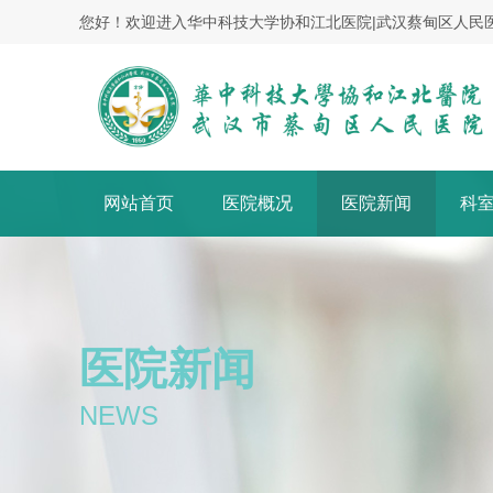
您好！欢迎进入华中科技大学协和江北医院|武汉蔡甸区人民
网站首页
医院概况
医院新闻
科
医院新闻
NEWS