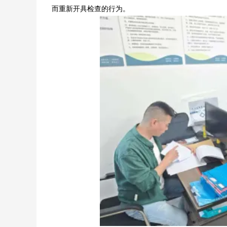
而重新开具检查的行为。