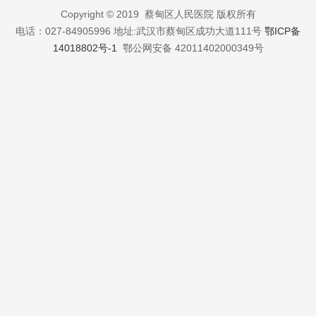
Copyright © 2019 蔡甸区人民医院 版权所有
电话：027-84905996 地址:武汉市蔡甸区成功大道111号
鄂ICP备
14018802号-1
鄂公网安备 42011402000349号