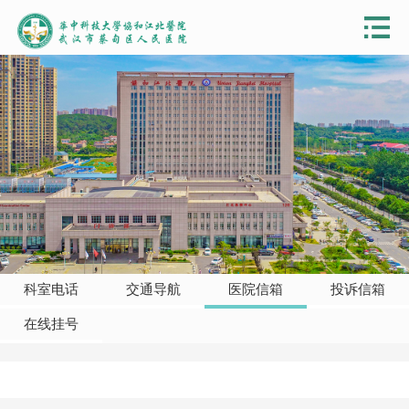
科室电话
交通导航
医院信箱
投诉信箱
在线挂号