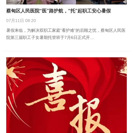
蔡甸区人民医院“医”路护航，“托”起职工安心暑假
07月11日 08:20
暑假来临，为解决双职工家庭“看护难”的后顾之忧，蔡甸区人民医
院第三届职工子女暑期托管班于7月6日正式开…