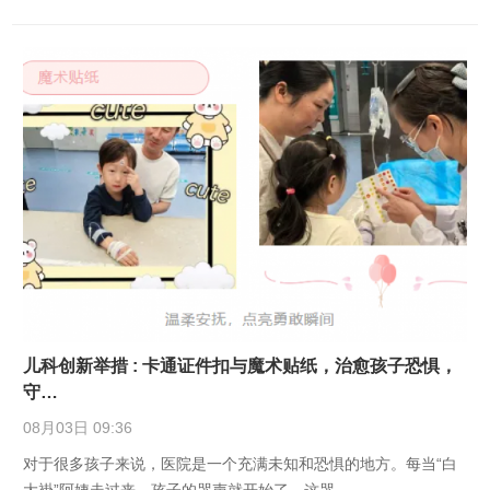
儿科创新举措 : 卡通证件扣与魔术贴纸，治愈孩子恐惧，
守…
08月03日 09:36
对于很多孩子来说，医院是一个充满未知和恐惧的地方。每当“白