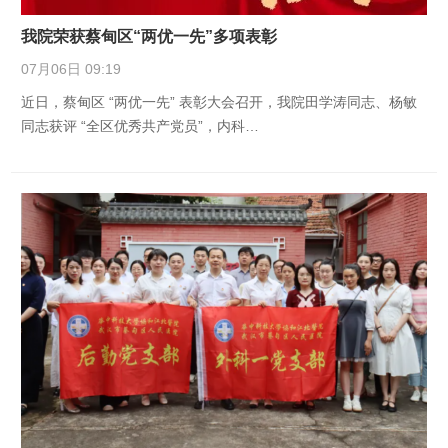
我院荣获蔡甸区“两优一先”多项表彰
07月06日 09:19
近日，蔡甸区 “两优一先” 表彰大会召开，我院田学涛同志、杨敏
同志获评 “全区优秀共产党员”，内科…