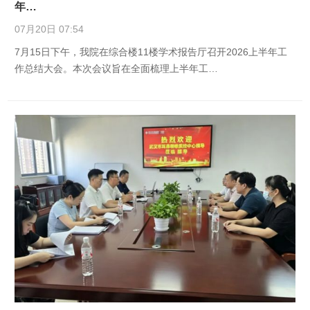
年…
07月20日 07:54
7月15日下午，我院在综合楼11楼学术报告厅召开2026上半年工
作总结大会。本次会议旨在全面梳理上半年工…