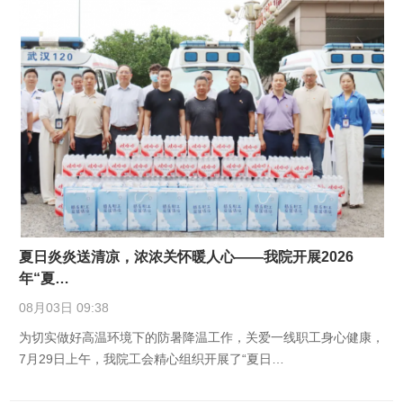
夏日炎炎送清凉，浓浓关怀暖人心——我院开展2026
年“夏…
08月03日 09:38
为切实做好高温环境下的防暑降温工作，关爱一线职工身心健康，
7月29日上午，我院工会精心组织开展了“夏日…