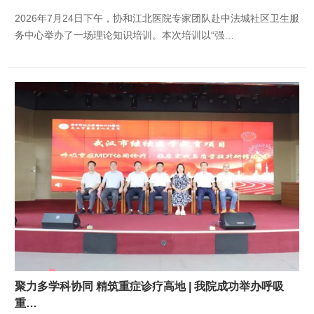
2026年7月24日下午，协和江北医院专家团队赴中法城社区卫生服
务中心举办了一场理论知识培训。本次培训以“强…
聚力多学科协同 精筑重症诊疗高地 | 我院成功举办呼吸
重…