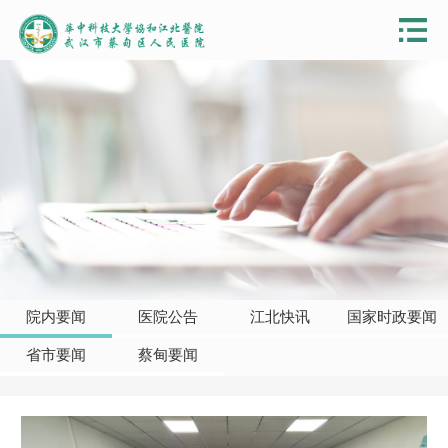
院内要闻
医院公告
江北快讯
国家时政要闻
省市要闻
蔡甸要闻