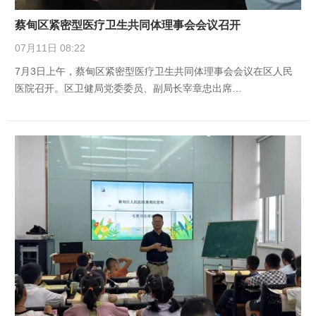
蔡甸区紧密型医疗卫生共同体理事会会议召开
07月11日 08:22
7月3日上午，蔡甸区紧密型医疗卫生共同体理事会会议在区人民
医院召开。区卫健局党委委员、副局长宰章忠出席…