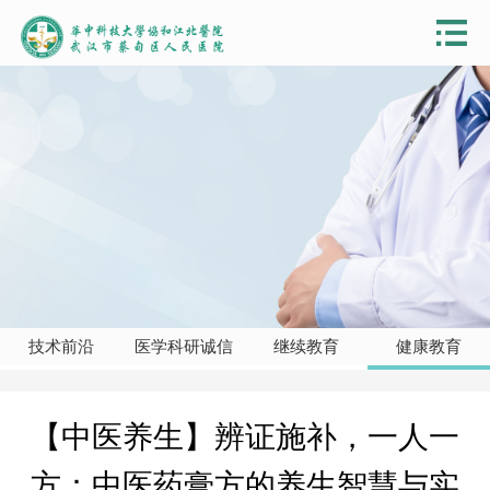
技术前沿
医学科研诚信
继续教育
健康教育
【中医养生】辨证施补，一人一
方：中医药膏方的养生智慧与实