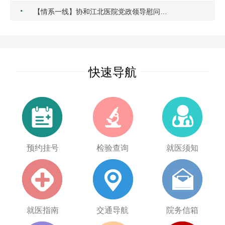
·
【情系一线】协和江北医院党政领导慰问…
快速导航
预约挂号
检验查询
就医须知
就医指南
交通导航
院务信箱