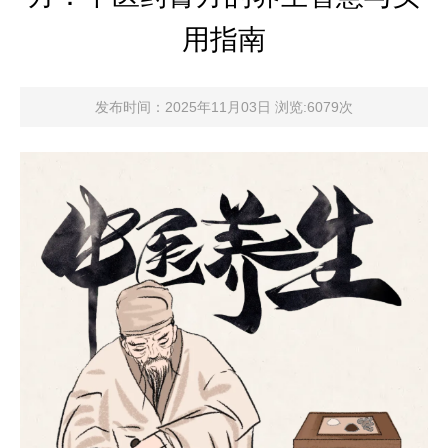
用指南
发布时间：2025年11月03日 浏览:6079次