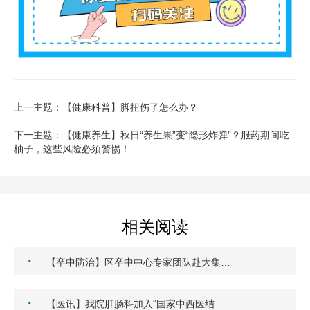
上一主题：【健康科普】脚扭伤了怎么办？
下一主题：【健康养生】秋日“养生果”变“隐形炸弹”？服药期间吃
柚子，这些风险必须警惕！
相关阅读
·
【卒中防治】区卒中中心专家团队赴大集…
·
【医讯】我院肛肠科加入“国家中西医结…