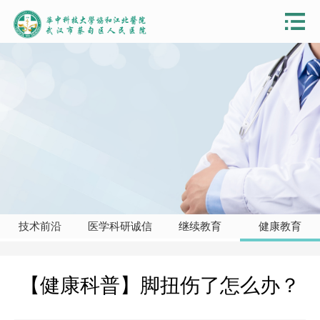
技术前沿
医学科研诚信
继续教育
健康教育
【健康科普】脚扭伤了怎么办？