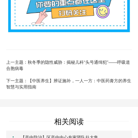
上一主题：秋冬季的隐性威胁：揭秘儿科“头号通缉犯”——呼吸道
合胞病毒
下一主题：【中医养生】辨证施补，一人一方：中医药膏方的养生
智慧与实用指南
相关阅读
·
【卒中防治】区卒中中心专家团队赴大集…