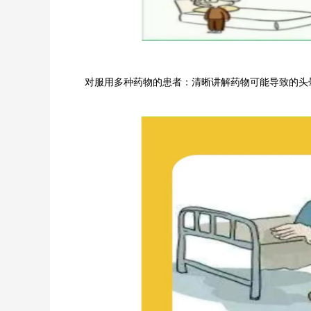
对服用多种药物的患者：清晰讲解药物可能导致的头晕