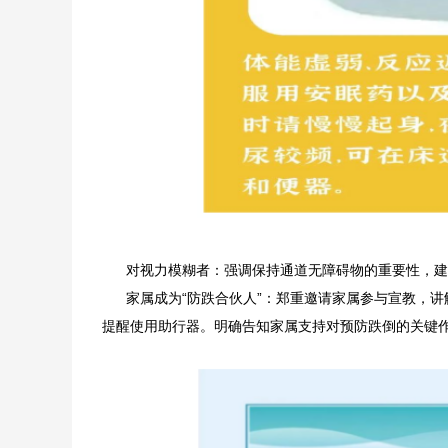
对视力模糊者：强调保持通道无障碍物的重要性，建
家属成为“防跌合伙人”：郑重邀请家属参与宣教，讲
提醒使用助行器。明确告知家属支持对预防跌倒的关键