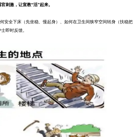
官刺激，让宣教“活”起来。
何安全下床（先坐稳、慢起身）、如何在卫生间狭窄空间转身（扶稳把
护士即时反馈。