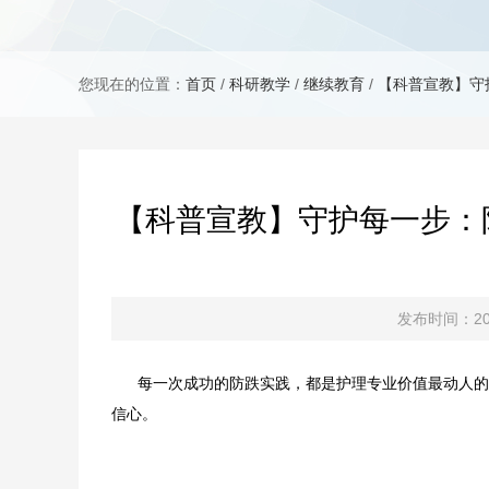
您现在的位置：
首页
/
科研教学
/
继续教育
/
【科普宣教】守
【科普宣教】守护每一步：
发布时间：202
每一次成功的防跌实践，都是护理专业价值最动人的
信心。