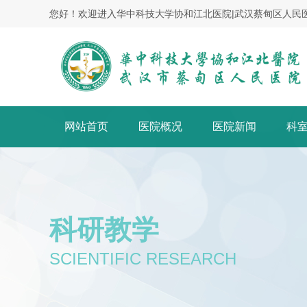
您好！欢迎进入华中科技大学协和江北医院|武汉蔡甸区人民
网站首页
医院概况
医院新闻
科
科研教学
SCIENTIFIC RESEARCH