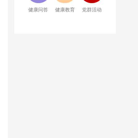
健康问答
健康教育
党群活动