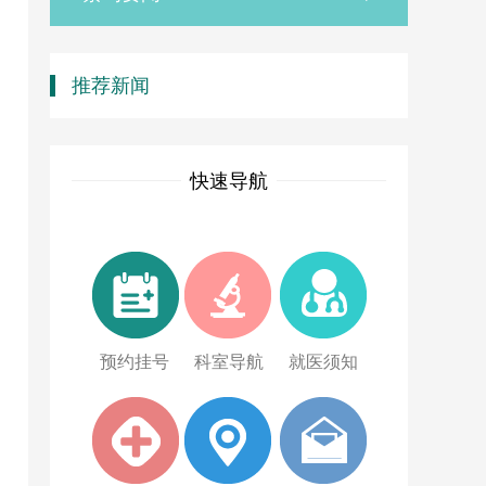
推荐新闻
快速导航
预约挂号
科室导航
就医须知