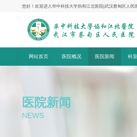
您好！欢迎进入华中科技大学协和江北医院|武汉蔡甸区人民
网站首页
医院概况
医院新闻
科
医院新闻
NEWS