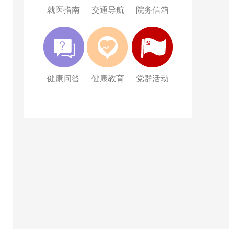
就医指南
交通导航
院务信箱
健康问答
健康教育
党群活动