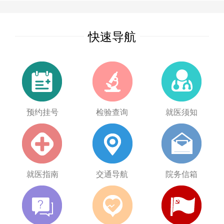
快速导航
预约挂号
检验查询
就医须知
就医指南
交通导航
院务信箱