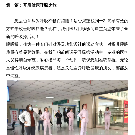
第一篇：开启健康呼吸之旅
您是否常常为呼吸不畅而烦恼？是否渴望找到一种简单有效的
方式来改善呼吸功能？现在，我们医院门诊诊间课堂为您带来了全
新的呼吸操活动！
呼吸操，作为一种专门针对呼吸功能设计的运动方式，对提升呼吸
质量有着显著效果。在我们的诊间课堂呼吸操活动中，专业的医护
人员将亲自示范，耐心指导每一个动作，确保您能准确掌握。无论
是慢性呼吸系统疾病患者，还是关注自身呼吸健康的朋友，都能从
中受益。