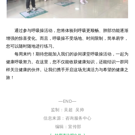
通过参与呼吸操活动，您将体验到呼吸更顺畅、肺部功能逐渐
增强的惊喜变化。而且，呼吸操不受场地、时间限制，简单易学，
您可以随时随地进行练习。
每周来约！期待您能加入我们的诊间课堂呼吸操活动，一起为
健康呼吸努力。在这里，您不仅能收获健康知识，还能结识一群同
样关注健康的伙伴。让我们携手开启这场充满活力与希望的健康之
旅！
—END—
监制：
吴超
吴帅
信息来源：咨询服务中心
编辑：宣传部