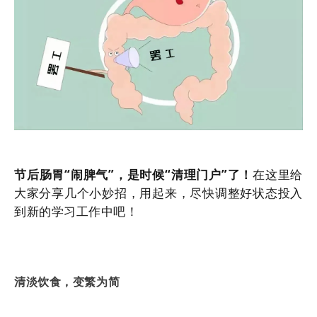
节后肠胃“闹脾气”，是时候“清理门户”了！
在这里给
大家分享几个小妙招，用起来，尽快调整好状态投入
到新的学习工作中吧！
清淡饮食，变繁为简