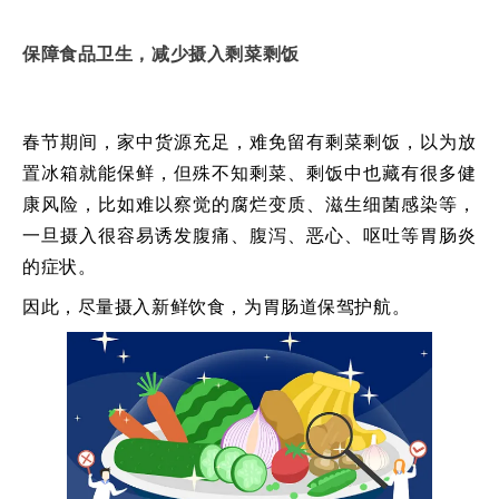
保障食品卫生，减少摄入剩菜剩饭
春节期间，家中货源充足，难免留有剩菜剩饭，以为放
置冰箱就能保鲜，但殊不知剩菜、剩饭中也藏有很多健
康风险，比如难以察觉的腐烂变质、滋生细菌感染等，
一旦摄入很容易诱发腹痛、腹泻、恶心、呕吐等胃肠炎
的症状。
因此，尽量摄入新鲜饮食，为胃肠道保驾护航。