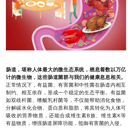
肠道，堪称人体最大的微生态系统，栖息着数以万亿
计的微生物，这些肠道菌群与我们的健康息息相关。
正常情况下，有益菌、有害菌和中性菌在肠道内相互
制约、相互依存，形成一个稳定的生态平衡。有益菌
如双歧杆菌、嗜酸乳杆菌等，不仅能帮助消化食物，
分解碳水化合物、蛋白质和脂肪，将其转化为人体可
吸收的营养物质，还能合成维生素B族、维生素K等
有益物质，增强肠道屏障功能，抵御有害菌的入侵。