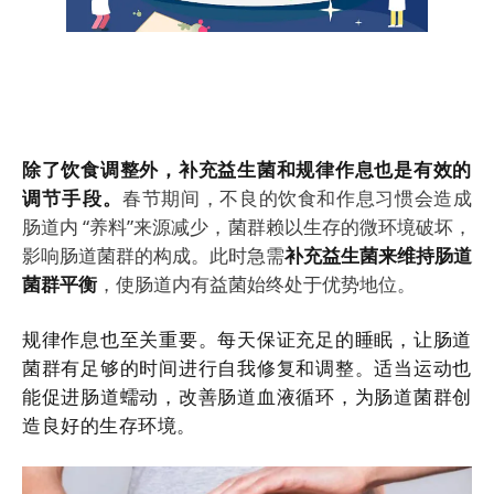
除了饮食调整外，补充益生菌和规律作息也是有效的
调节手段。
春节期间，不良的饮食和作息习惯会造成
肠道内 “养料”来源减少，菌群赖以生存的微环境破坏，
影响肠道菌群的构成。此时急需
补充益生菌来维持肠道
菌群平衡
，使肠道内有益菌始终处于优势地位。
规律作息也至关重要。每天保证充足的睡眠，让肠道
菌群有足够的时间进行自我修复和调整。适当运动也
能促进肠道蠕动，改善肠道血液循环，为肠道菌群创
造良好的生存环境。