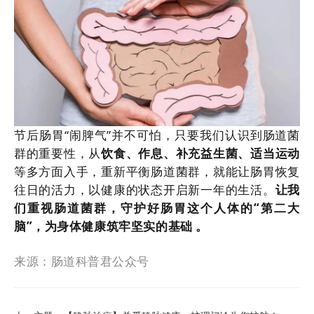
节后肠胃“闹脾气”并不可怕，只要我们认识到肠道菌
群的重要性，从
饮食、作息、补充益生菌、适当运动
等多方面入手，重新平衡肠道菌群，就能让肠胃恢复
往日的活力，以健康的状态开启新一年的生活。
让我
们重视肠道菌群，守护好肠胃这个人体的“第二大
脑”，为身体健康筑牢坚实的基础 。
来源：肠道科普君公众号