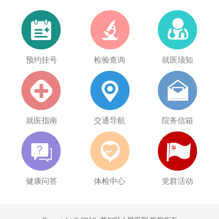
预约挂号
检验查询
就医须知
就医指南
交通导航
院务信箱
健康问答
体检中心
党群活动