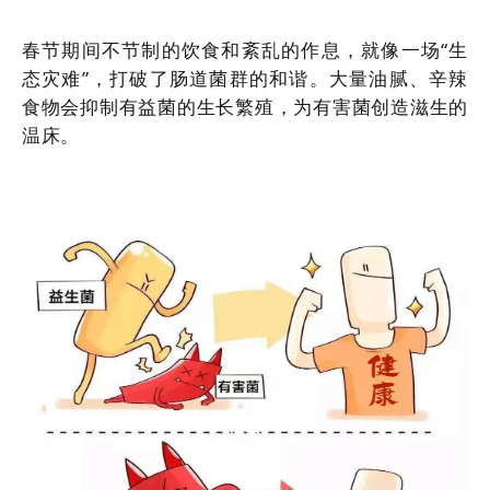
春节期间不节制的饮食和紊乱的作息，就像一场“生
态灾难”，打破了肠道菌群的和谐。大量油腻、辛辣
食物会抑制有益菌的生长繁殖，为有害菌创造滋生的
温床。