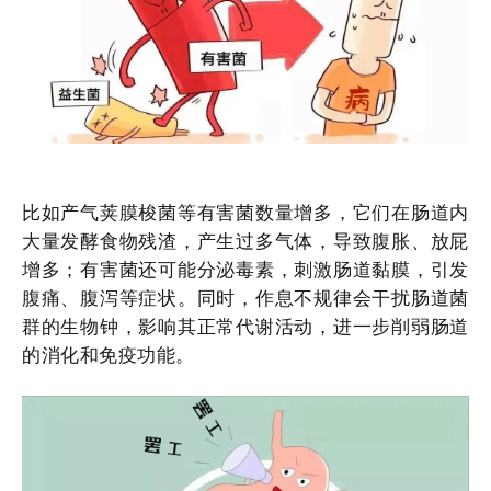
比如产气荚膜梭菌等有害菌数量增多，它们在肠道内
大量发酵食物残渣，产生过多气体，导致腹胀、放屁
增多；有害菌还可能分泌毒素，刺激肠道黏膜，引发
腹痛、腹泻等症状。同时，作息不规律会干扰肠道菌
群的生物钟，影响其正常代谢活动，进一步削弱肠道
的消化和免疫功能。