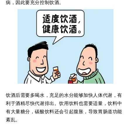
病，因此要充分控制饮酒。
饮酒后需要多喝水，充足的水分能够加快人体代谢，有
利于酒精尽快代谢排出。
饮用饮料也需要适量，饮料中
有大量糖分，碳酸饮料还会引起腹
胀，导致胃肠道功能
紊乱。