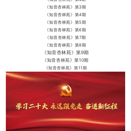
《知音杏林苑》第3期
《知音杏林苑》第4期
《知音杏林苑》第5期
《知音杏林苑》第6期
《知音杏林苑》第7期
《知音杏林苑》第8期
《知音杏林苑》第9期
《知音杏林苑》第10期
《知音杏林苑》第11期