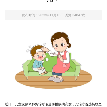
发布时间：2023年11月13日 浏览:34847次
近日，儿童支原体肺炎等呼吸道传播疾病高发，其治疗首选药物之