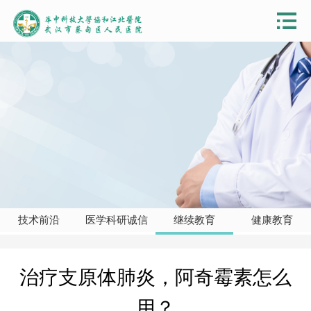
技术前沿
医学科研诚信
继续教育
健康教育
治疗支原体肺炎，阿奇霉素怎么
用？