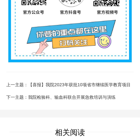
上一主题：【喜报】我院2023年获批10项省市继续医学教育项目
下一主题：我院检验科、输血科联合开展急救培训与演练
相关阅读