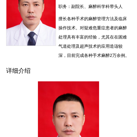
职务：副院长、麻醉科学科带头人
擅长各种手术的麻醉管理方法及临床
操作技术。对疑难危重症患者的麻醉
处理具有丰富的经验，尤其在在困难
气道处理及超声技术的应用造诣较
深，目前完成各种手术麻醉2万余例。
详细介绍