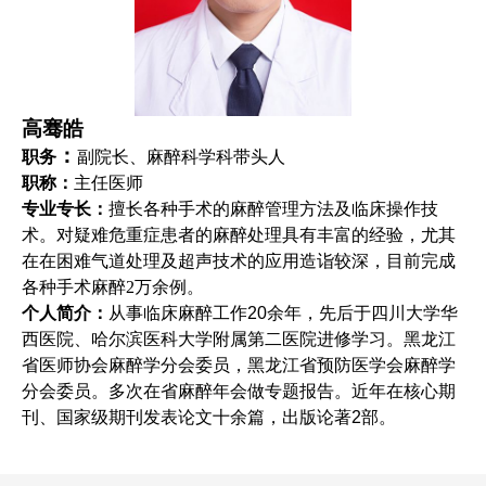
高骞皓
：
职务
副院长、麻醉科学科带头人
职称：
主任医师
专业专长：
擅长各种手术的麻醉管理方法及临床操作技
术。对疑难危重症患者的麻醉处理具有丰富的经验，尤其
在在困难气道处理及超声技术的应用造诣较深，目前完成
各种手术麻醉2万余例。
个人简介：
从事临床麻醉工作20余年，先后于四川大学华
西医院、哈尔滨医科大学附属第二医院进修学习。黑龙江
省医师协会麻醉学分会委员，黑龙江省预防医学会麻醉学
分会委员。多次在省麻醉年会做专题报告。近年在核心期
刊、国家级期刊发表论文十余篇，出版论著2部。