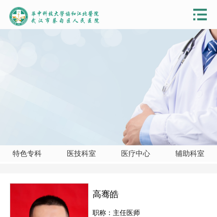
特色专科
医技科室
医疗中心
辅助科室
高骞皓
职称：主任医师