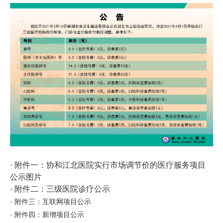
·
附件一：协和江北医院实行市场调节价的医疗服务项目
公示图片
·
附件二：三级医院诊疗公示
·
附件三：互联网项目公示
·
附件四：新增项目公示