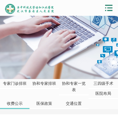
专家门诊排班
协和专家排班
协和专家一览
三四级手术
表
医院布局
收费公示
医保政策
交通位置