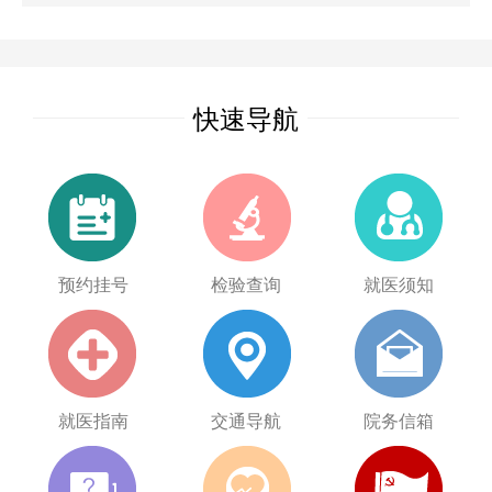
快速导航
预约挂号
检验查询
就医须知
就医指南
交通导航
院务信箱