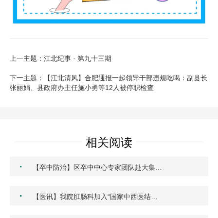
上一主题：江北纪事 · 第九十三期
下一主题：【江北清风】合肥通报一起领导干部违规吃喝：副县长
张丽娟、县政府办主任施小勇等12人被停职检查
相关阅读
·
【卒中防治】区卒中中心专家团队赴大集…
·
【医讯】我院肛肠科加入“国家中西医结…