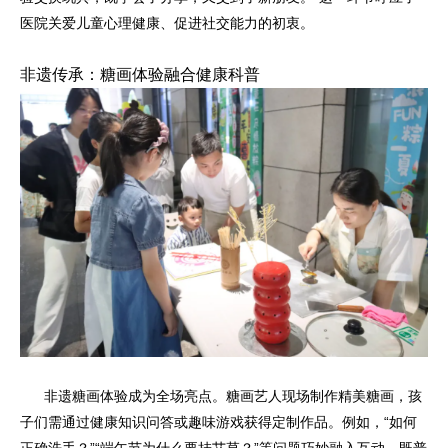
医院关爱儿童心理健康、促进社交能力的初衷。
非遗传承：糖画体验融合健康科普
非遗糖画体验成为全场亮点。糖画艺人现场制作精美糖画，孩
子们需通过健康知识问答或趣味游戏获得定制作品。例如，“如何