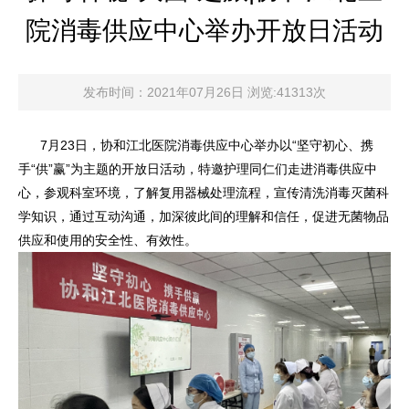
院消毒供应中心举办开放日活动
发布时间：2021年07月26日 浏览:41313次
7月23日，协和江北医院消毒供应中心举办以“坚守初心、携
手“供”赢”为主题的开放日活动，特邀护理同仁们走进消毒供应中
心，参观科室环境，了解复用器械处理流程，宣传清洗消毒灭菌科
学知识，通过互动沟通，加深彼此间的理解和信任，促进无菌物品
供应和使用的安全性、有效性。