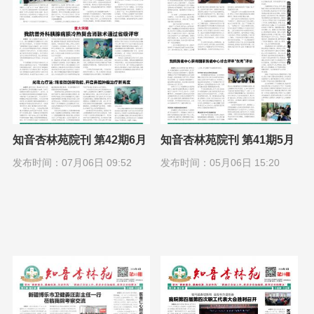
知音杏林苑院刊 第42期6月
知音杏林苑院刊 第41期5月
1日
1日
发布时间：07月06日 09:52
发布时间：05月06日 15:20