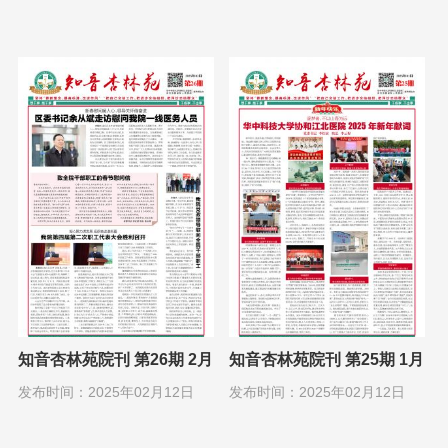
知音杏林苑院刊 第26期 2月
知音杏林苑院刊 第25期 1月
1日
1日
发布时间：2025年02月12日
发布时间：2025年02月12日