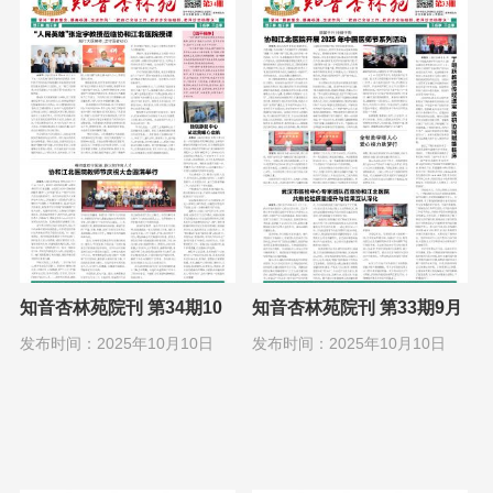
知音杏林苑院刊 第34期10
知音杏林苑院刊 第33期9月
月1日
1日
发布时间：2025年10月10日
发布时间：2025年10月10日