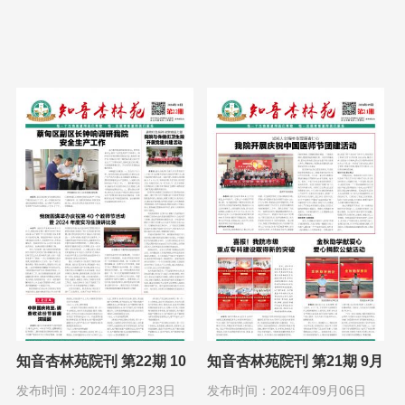
知音杏林苑院刊 第22期 10
知音杏林苑院刊 第21期 9月
月1日
1日
发布时间：2024年10月23日
发布时间：2024年09月06日