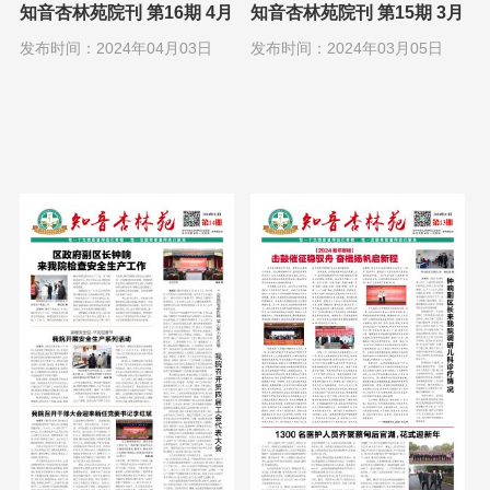
知音杏林苑院刊 第16期 4月
知音杏林苑院刊 第15期 3月
1日
1日
发布时间：2024年04月03日
发布时间：2024年03月05日