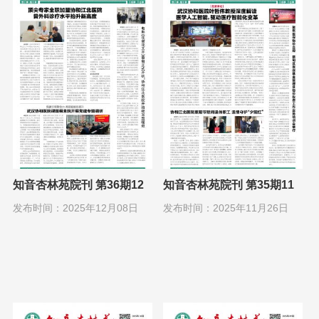
知音杏林苑院刊 第36期12
知音杏林苑院刊 第35期11
月1日
月1日
发布时间：2025年12月08日
发布时间：2025年11月26日