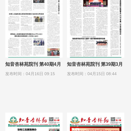
知音杏林苑院刊 第40期4月
知音杏林苑院刊 第39期3月
1日
1日
发布时间：04月16日 09:15
发布时间：04月15日 08:44