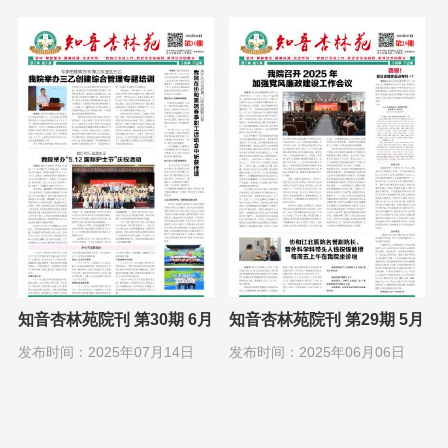
知音杏林苑院刊 第30期 6月
知音杏林苑院刊 第29期 5月
1日
1日
发布时间：2025年07月14日
发布时间：2025年06月06日