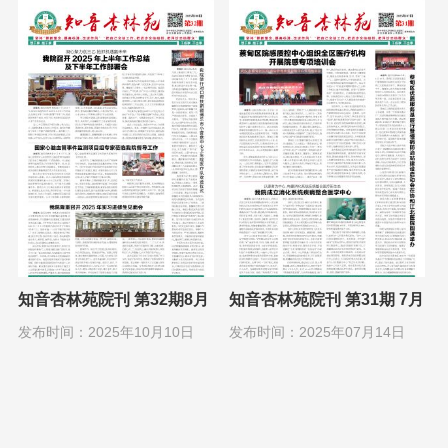
知音杏林苑院刊 第32期8月
知音杏林苑院刊 第31期 7月
1日
1日
发布时间：2025年10月10日
发布时间：2025年07月14日