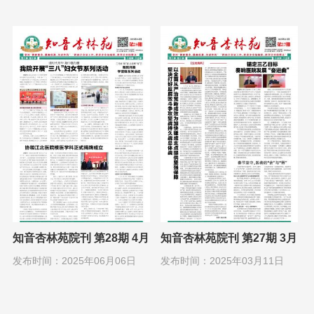
知音杏林苑院刊 第28期 4月
知音杏林苑院刊 第27期 3月
1日
1日
发布时间：2025年06月06日
发布时间：2025年03月11日