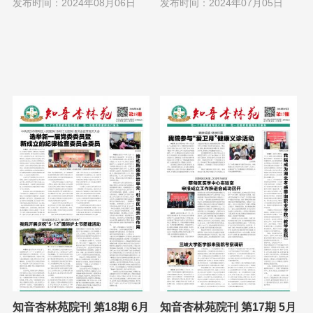
发布时间：2024年08月06日
发布时间：2024年07月05日
知音杏林苑院刊 第18期 6月
知音杏林苑院刊 第17期 5月