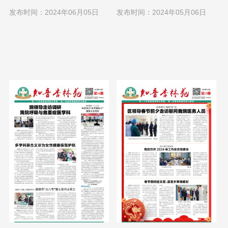
1日
1日
发布时间：2024年06月05日
发布时间：2024年05月06日