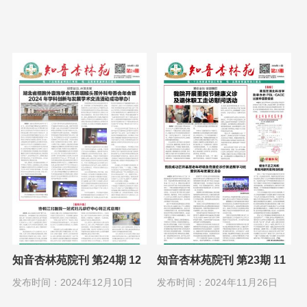
知音杏林苑院刊 第24期 12
知音杏林苑院刊 第23期 11
月1日
月1日
发布时间：2024年12月10日
发布时间：2024年11月26日