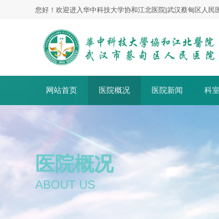
您好！欢迎进入华中科技大学协和江北医院|武汉蔡甸区人民
网站首页
医院概况
医院新闻
科
医院概况
ABOUT US