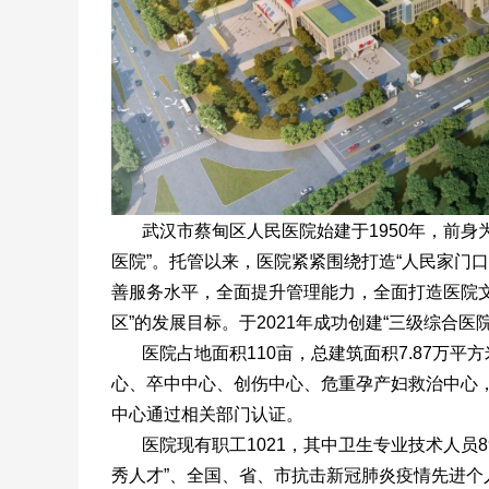
武汉市蔡甸区人民医院始建于1950年，前身
医院”。托管以来，医院紧紧围绕打造“人民家门
善服务水平，全面提升管理能力，全面打造医院
区”的发展目标。于2021年成功创建“三级综合医院
医院占地面积110亩，总建筑面积7.87万平方
心、卒中中心、创伤中心、危重孕产妇救治中心
中心通过相关部门认证。
医院现有职工1021，其中卫生专业技术人员89
秀人才”、全国、省、市抗击新冠肺炎疫情先进个人