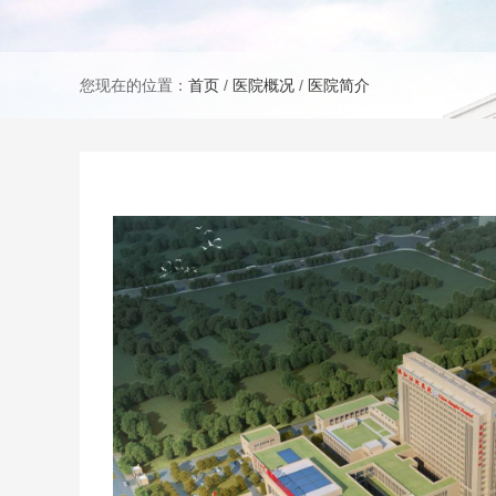
您现在的位置：
首页
/
医院概况
/
医院简介