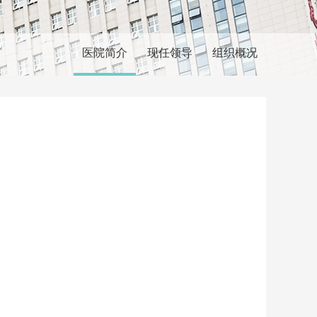
医院简介
现任领导
组织概况