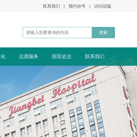
联系我们
|
预约挂号
|
访问旧版
文化
志愿服务
医院史志
联系我们