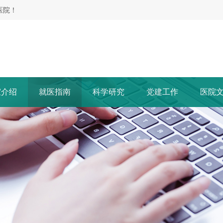
医院！
室介绍
就医指南
科学研究
党建工作
医院