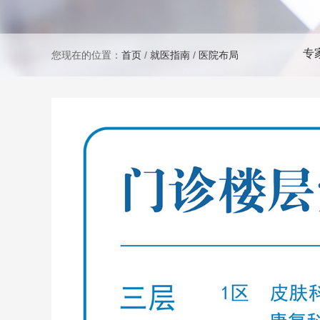
专
您现在的位置：
首页
/
就医指南
/
医院布局