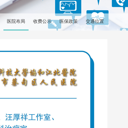
医院布局
收费公示
医保政策
交通位置