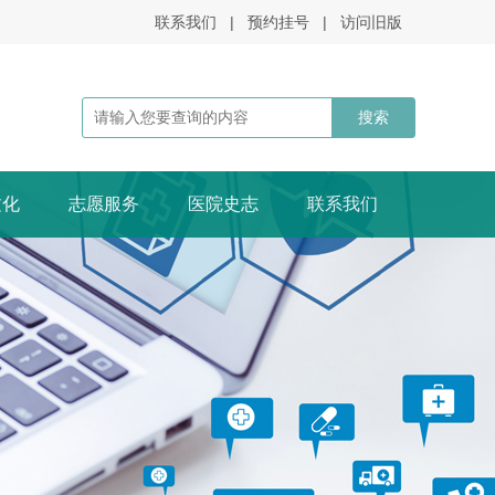
联系我们
|
预约挂号
|
访问旧版
文化
志愿服务
医院史志
联系我们