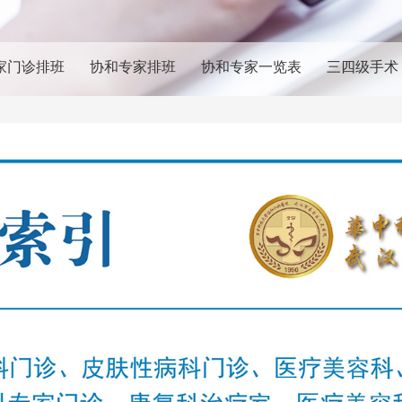
家门诊排班
协和专家排班
协和专家一览表
三四级手术