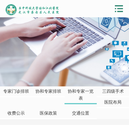
专家门诊排班
协和专家排班
协和专家一览
三四级手术
表
医院布局
收费公示
医保政策
交通位置