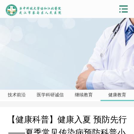
技术前沿
医学科研诚信
继续教育
健康教育
【健康科普】健康入夏 预防先行
——夏季常见传染病预防科普小