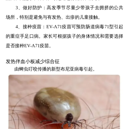
3、做好防护：高发季节尽量少带孩子去拥挤的公共
场所，特别是避免与有发热、出疹的儿童接触。
4、接种疫苗：EV-A71疫苗可预防肠道病毒71型引起
的重症手足口病。家长可根据孩子的身体情况和需要选择
是否接种EV-A71疫苗。
发热伴血小板减少综合征
由蜱虫叮咬传播的新型布尼亚病毒引起。