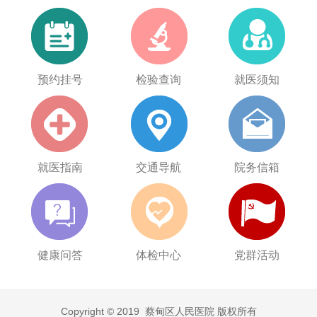
预约挂号
检验查询
就医须知
就医指南
交通导航
院务信箱
健康问答
体检中心
党群活动
Copyright © 2019 蔡甸区人民医院 版权所有