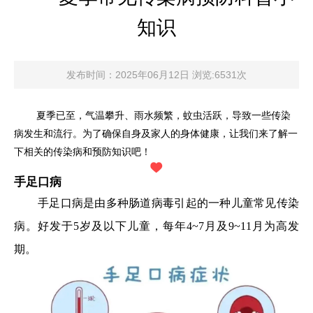
知识
发布时间：2025年06月12日 浏览:6531次
夏季已至，气温攀升、雨水频繁，蚊虫活跃，导致一些传染
病发生和流行。为了确保自身及家人的身体健康，让我们来了解一
下相关的传染病和预防知识吧！
手足口病
手足口病是由多种肠道病毒引起的一种儿童常见传染
病。好发于5岁及以下儿童，每年4~7月及9~11月为高发
期。