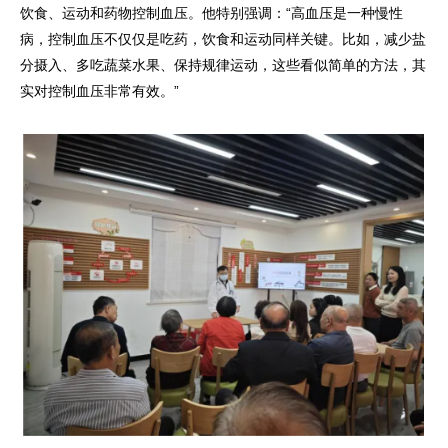
饮食、运动和药物控制血压。他特别强调：“高血压是一种慢性
病，控制血压不仅仅是吃药，饮食和运动同样关键。比如，减少盐
分摄入、多吃蔬菜水果、保持规律运动，这些看似简单的方法，其
实对控制血压非常有效。”