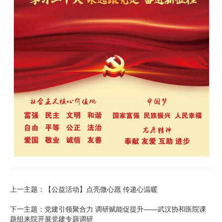
上一主题：【公益活动】点亮微心愿 传递心温暖
下一主题：党建引领聚合力 调研赋能促提升——武汉协和医院课
题组来院开展党建专题调研