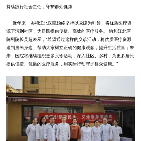
持续践行社会责任，守护群众健康
近年来，协和江北医院始终坚持以党建为引领，将优质医疗资
源下沉到社区，为居民提供便捷、高效的医疗服务。 协和江北医
院副院长吴超表示，“希望通过这样的义诊活动，将优质医疗资源
送到居民身边，帮助大家树立正确的健康观念，提升生活质量；未
来，医院将继续组织更多义诊活动，深入社区、乡村，为更多居民
提供便捷、优质的医疗服务，用实际行动守护群众健康。”