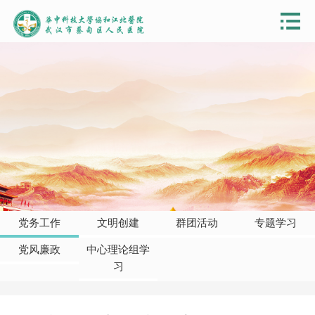
党务工作
文明创建
群团活动
专题学习
党风廉政
中心理论组学
习