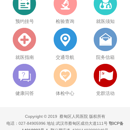
预约挂号
检验查询
就医须知
就医指南
交通导航
院务信箱
健康问答
体检中心
党群活动
Copyright © 2019 蔡甸区人民医院 版权所有
电话：027-84905996 地址:武汉市蔡甸区成功大道111号
鄂ICP备