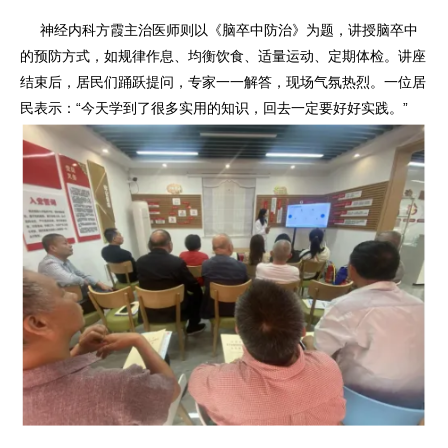
神经内科方霞主治医师则以《脑卒中防治》为题，讲授脑卒中
的预防方式，如规律作息、均衡饮食、适量运动、定期体检。讲座
结束后，居民们踊跃提问，专家一一解答，现场气氛热烈。一位居
民表示：“今天学到了很多实用的知识，回去一定要好好实践。”