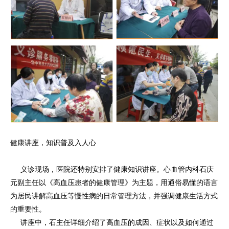
健康讲座，知识普及入人心
义诊现场，医院还特别安排了健康知识讲座。心血管内科石庆
元副主任以《高血压患者的健康管理》为主题，用通俗易懂的语言
为居民讲解高血压等慢性病的日常管理方法，并强调健康生活方式
的重要性。
讲座中，石主任详细介绍了高血压的成因、症状以及如何通过