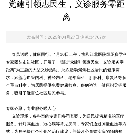
党建引领惠民生，义诊服务零距
离
发布时间：2025年04月27日 浏览:34767次
春风送暖，健康同行。4月10日上午，协和江北医院组织多学科
专家团队走进社区，开展了一场以“党建引领惠民生，义诊服务零
距离”为主题的大型义诊活动。此次活动聚焦社区居民的健康需
求，涵盖心血管内科、神经内科、老年病科、肛肠科、康复科等多
个重点科室，为居民提供免费健康检查、疾病咨询、健康指导等服
务，吸引了近百位社区居民参与。
专家齐聚，专业服务暖人心
义诊现场，各科室的专家们各司其职，为居民提供精准的医疗
服务。针对高血压、冠心病等常见疾病，专家们通过测量血压等方
式，为居民提供个性化的治疗建议，并普及心血管疾病的预防知