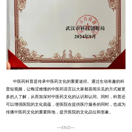
中医药科普是传承中医药文化的重要途径。通过生动有趣的科
普短视频，让晦涩难懂的中医药语言以大家都喜闻乐见的方式被更
多的人了解，从而加深对中医药文化的认识和认同。同时，科普还
可以增强医院的文化底蕴，使医院在提供医疗服务的同时，也成为
传播中医药文化的重要阵地，提升医院的文化品位和形象。
—END—