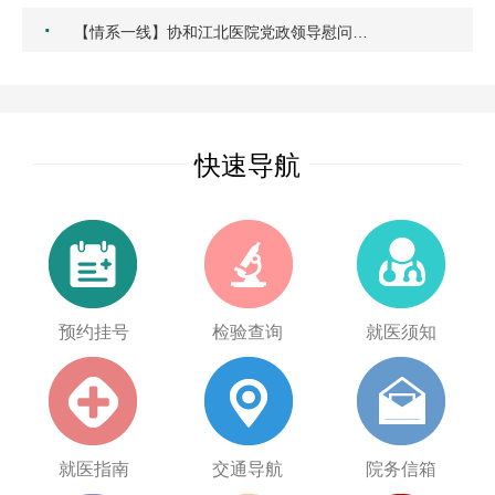
·
【情系一线】协和江北医院党政领导慰问…
快速导航
预约挂号
检验查询
就医须知
就医指南
交通导航
院务信箱