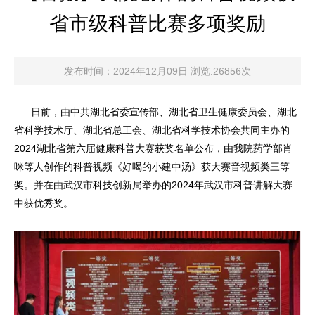
省市级科普比赛多项奖励
发布时间：2024年12月09日 浏览:26856次
日前，由中共湖北省委宣传部、湖北省卫生健康委员会、湖北
省科学技术厅、湖北省总工会、湖北省科学技术协会共同主办的
2024湖北省第六届健康科普大赛获奖名单公布，由我院药学部肖
咪等人创作的科普视频《好喝的小建中汤》获大赛音视频类三等
奖。并在由武汉市科技创新局举办的2024年武汉市科普讲解大赛
中获优秀奖。