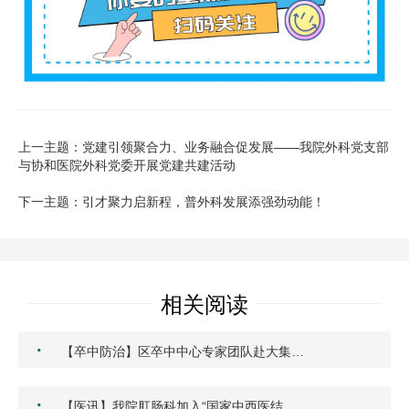
上一主题：党建引领聚合力、业务融合促发展——我院外科党支部
与协和医院外科党委开展党建共建活动
下一主题：引才聚力启新程，普外科发展添强劲动能！
相关阅读
·
【卒中防治】区卒中中心专家团队赴大集…
·
【医讯】我院肛肠科加入“国家中西医结…