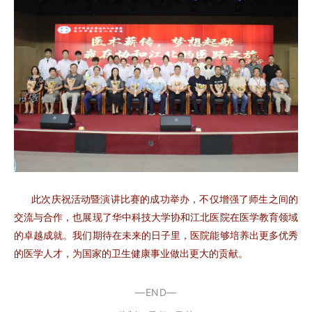
此次庆祝活动暨演讲比赛的成功举办，不仅增强了师生之间的
交流与合作，也展现了华中科技大学协和江北医院在医学教育领域
的卓越成就。我们期待在未来的日子里，医院能够培养出更多优秀
的医学人才，为国家的卫生健康事业做出更大的贡献。
—END—