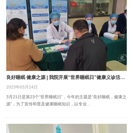
良好睡眠 健康之源 | 我院开展“世界睡眠日”健康义诊活…
2023年03月24日
3月21日是第23个“世界睡眠日”，今年的主题是“良好睡眠，健康之
源”，为了宣传和普及健康睡眠知识，以专业…