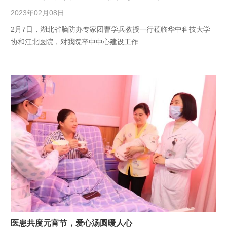
2023年02月08日
2月7日，湖北省脑防办专家团曹学兵教授一行莅临华中科技大学
协和江北医院，对我院卒中中心建设工作…
医患共度元宵节，爱心汤圆暖人心