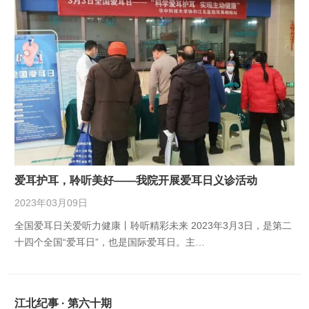
爱耳护耳，聆听美好——我院开展爱耳日义诊活动
2023年03月09日
全国爱耳日关爱听力健康丨聆听精彩未来 2023年3月3日，是第二
十四个全国“爱耳日”，也是国际爱耳日。主…
江北纪事 · 第六十期