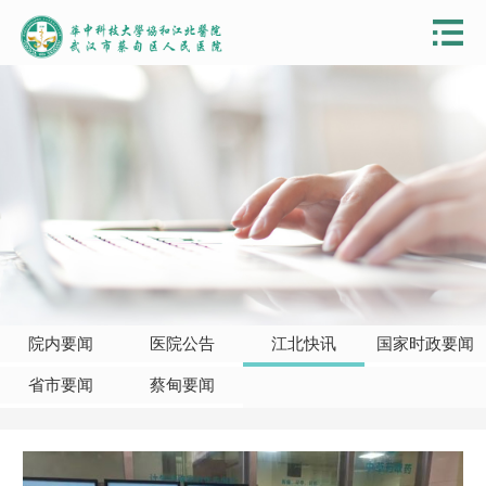
院内要闻
医院公告
江北快讯
国家时政要闻
省市要闻
蔡甸要闻