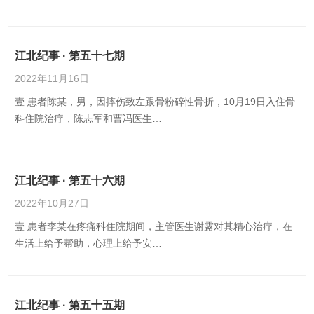
江北纪事 · 第五十七期
2022年11月16日
壹 患者陈某，男，因摔伤致左跟骨粉碎性骨折，10月19日入住骨
科住院治疗，陈志军和曹冯医生…
江北纪事 · 第五十六期
2022年10月27日
壹 患者李某在疼痛科住院期间，主管医生谢露对其精心治疗，在
生活上给予帮助，心理上给予安…
江北纪事 · 第五十五期