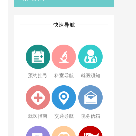
快速导航
预约挂号
科室导航
就医须知
就医指南
交通导航
院务信箱