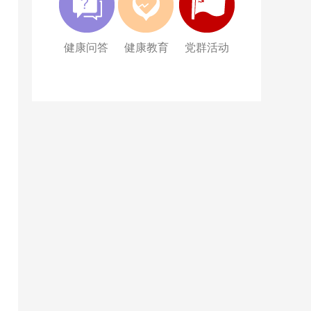
健康问答
健康教育
党群活动