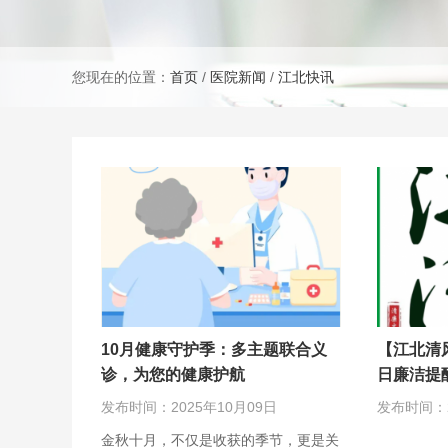
您现在的位置：
首页
/
医院新闻
/
江北快讯
10月健康守护季：多主题联合义
【江北清
诊，为您的健康护航
日廉洁提
发布时间：2025年10月09日
发布时间：2
金秋十月，不仅是收获的季节，更是关