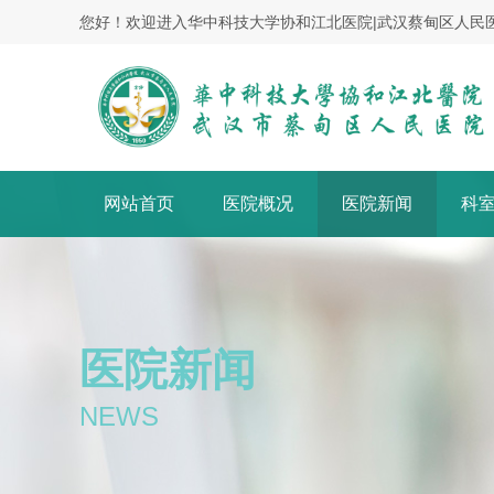
您好！欢迎进入华中科技大学协和江北医院|武汉蔡甸区人民
网站首页
医院概况
医院新闻
科
医院新闻
NEWS