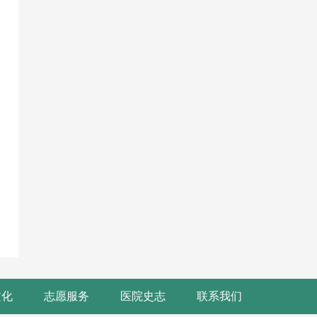
文化
志愿服务
医院史志
联系我们