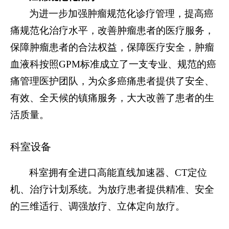
为进一步加强肿瘤规范化诊疗管理，提高癌
痛规范化治疗水平，改善肿瘤患者的医疗服务，
保障肿瘤患者的合法权益，保障医疗安全，肿瘤
血液科按照
GPM标准成立了一支专业、规范的癌
痛管理医护团队，为众多癌痛患者提供了安全、
有效、全天候的镇痛服务，大大改善了患者的生
活质量。
科室设备
科室拥有全进口高能直线加速器、
CT定位
机、治疗计划系统。为放疗患者提供精准、安全
的三维适行、调强放疗、立体定向放疗。