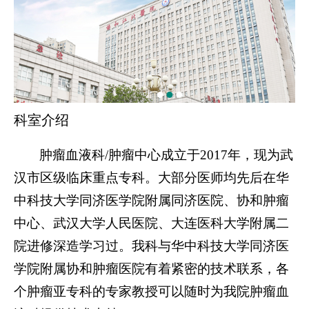
科室介绍
肿瘤血液科
/肿瘤中心成立于2017年，现为武
汉市区级临床重点专科。大部分医师均先后在华
中科技大学同济医学院附属同济医院、协和肿瘤
中心、武汉大学人民医院、大连医科大学附属二
院进修深造学习过。我科与华中科技大学同济医
学院附属协和肿瘤医院有着紧密的技术联系，各
个肿瘤亚专科的专家教授可以随时为我院肿瘤血