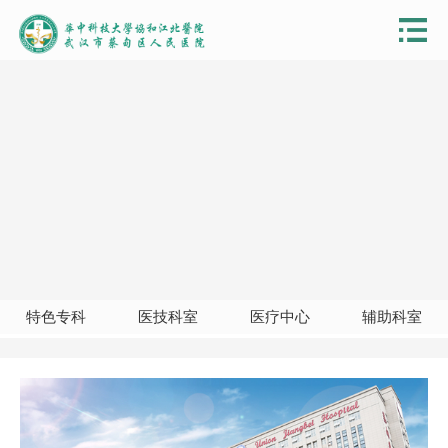
特色专科
医技科室
医疗中心
辅助科室