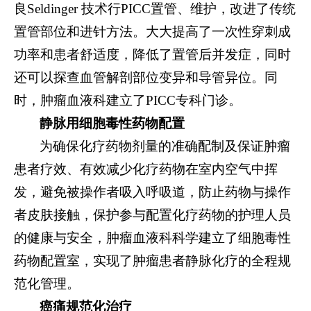
良Seldinger 技术行PICC置管、维护，改进了传统
置管部位和进针方法。大大提高了一次性穿刺成
功率和患者舒适度，降低了置管后并发症，同时
还可以探查血管解剖部位变异和导管异位。同
时，肿瘤血液科建立了PICC专科门诊。
静脉用细胞毒性药物配置
为确保化疗药物剂量的准确配制及保证肿瘤
患者疗效、有效减少化疗药物在室内空气中挥
发，避免被操作者吸入呼吸道，防止药物与操作
者皮肤接触，保护参与配置化疗药物的护理人员
的健康与安全，肿瘤血液科科学建立了细胞毒性
药物配置室，实现了肿瘤患者静脉化疗的全程规
范化管理。
癌痛规范化治疗