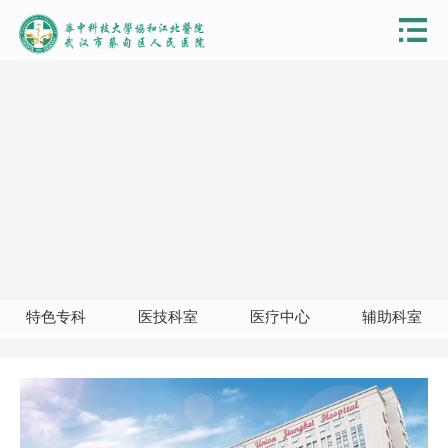
特色专科
医技科室
医疗中心
辅助科室