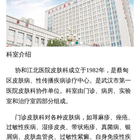
科室介绍
协和江北医院皮肤科成立于
1982年，是蔡甸
区皮肤病、性传播疾病诊疗中心。是武汉市第一
医院皮肤科协作单位。科室由门诊、病房、实验
室和治疗室四部分组成。
门诊皮肤科对各种皮肤病，如荨麻疹、痤疮、
过敏性疾病、湿疹皮炎、带状疱疹、真菌病、银
屑病、皮肤血管炎、过敏性紫癜、自身免疫性疾