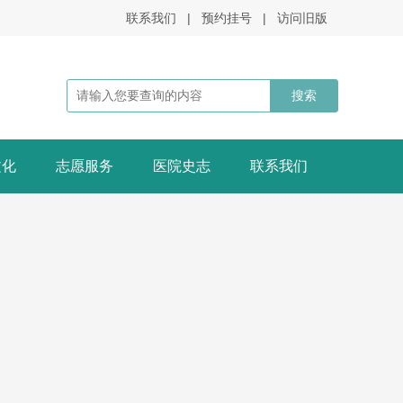
联系我们
|
预约挂号
|
访问旧版
文化
志愿服务
医院史志
联系我们