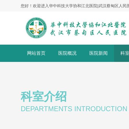
您好！欢迎进入华中科技大学协和江北医院|武汉蔡甸区人民
网站首页
医院概况
医院新闻
科
科室介绍
DEPARTMENTS INTRODUCTION