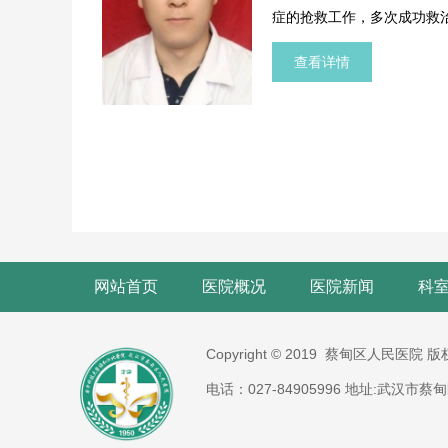
症的抢救工作，多次成功救
查看详情
网站首页
医院概况
医院新闻
科
Copyright © 2019 蔡甸区人民医院 
电话：027-84905996 地址:武汉市