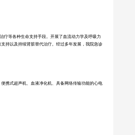
治疗等各种生命支持手段。开展了血流动力学及呼吸力
吸支持以及持续肾脏替代治疗。经过多年发展，我院急诊
、便携式超声机、血液净化机、具备网络传输功能的心电