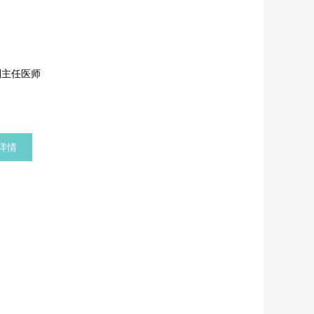
副主任医师
详情